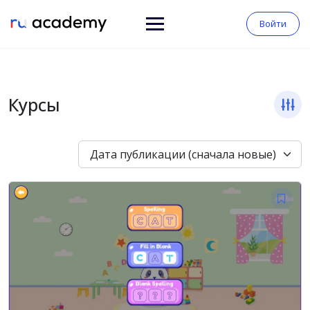
Войти
Курсы
Дата публикации (сначала новые)