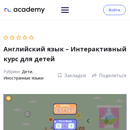
Войти
Английский язык – Интерактивный
курс для детей
Рубрики:
Дети
,
Закладки
Поделиться
Иностранные языки