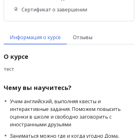
Сертификат о завершении
Информация о курсе
Отзывы
О курсе
тест
Чему вы научитесь?
Учим английский, выполняя квесты и
интерактивные задания. Поможем повысить
оценки в школе и свободно заговорить с
иностранными друзьями
Заниматься можно где и когда угодно Дома,