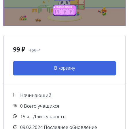
99
₽
150
₽
В корзину
Начинающий
0 Всего учащихся
15
ч.
Длительность
09.02.2024 Последнее обновление