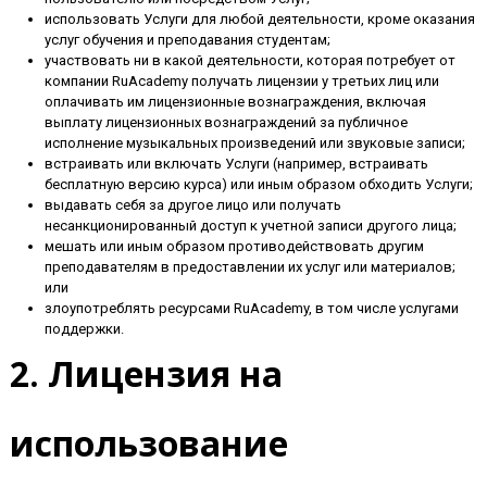
использовать Услуги для любой деятельности, кроме оказания
услуг обучения и преподавания студентам;
участвовать ни в какой деятельности, которая потребует от
компании RuAcademy получать лицензии у третьих лиц или
оплачивать им лицензионные вознаграждения, включая
выплату лицензионных вознаграждений за публичное
исполнение музыкальных произведений или звуковые записи;
встраивать или включать Услуги (например, встраивать
бесплатную версию курса) или иным образом обходить Услуги;
выдавать себя за другое лицо или получать
несанкционированный доступ к учетной записи другого лица;
мешать или иным образом противодействовать другим
преподавателям в предоставлении их услуг или материалов;
или
злоупотреблять ресурсами RuAcademy, в том числе услугами
поддержки.
2. Лицензия на
использование