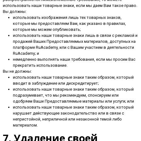
использовать наши товарные знаки, если мы даем Вам такое право.
Вы должны:
использовать изображения лишь тех товарных знаков,
которые мы предоставляем Вам, как указано в правилах,
которые мы можем опубликовать;
использовать наши товарные знаки лишь в связи с рекламой и
продажей Ваших Предоставляемых материалов, доступных на
платформе RuAcademy, или с Вашим участием в деятельности
RuAcademy; и
немедленно выполнять наши требования, если мы просим Вас
прекратить использование.
Вы не должны:
использовать наши товарные знаки таким образом, который
вводит в заблуждение или дискредитирует;
использовать наши товарные знаки таким образом, который
подразумевает, что мы рекомендуем, спонсируем или
одобряем Ваши Предоставляемые материалы или услуги; или
использовать наши товарные знаки таким образом, который
нарушает действующее законодательство или в связи с
непристойной, неприличной или незаконной темой либо
материалом.
7. Удаление своей