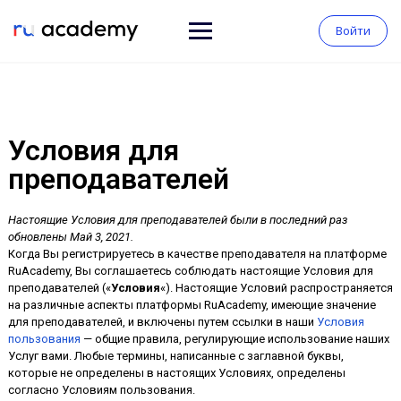
Войти
Условия для
преподавателей
Настоящие Условия для преподавателей были в последний раз
обновлены Май 3, 2021.
Когда Вы регистрируетесь в качестве преподавателя на платформе
RuAcademy, Вы соглашаетесь соблюдать настоящие Условия для
преподавателей («
Условия
«). Настоящие Условий распространяется
на различные аспекты платформы RuAcademy, имеющие значение
для преподавателей, и включены путем ссылки в наши
Условия
пользования
— общие правила, регулирующие использование наших
Услуг вами. Любые термины, написанные с заглавной буквы,
которые не определены в настоящих Условиях, определены
согласно Условиям пользования.