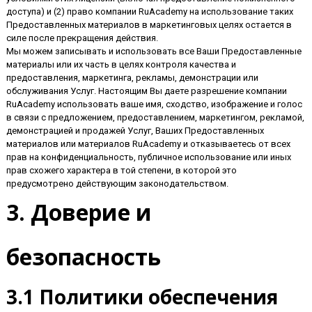
доступа) и (2) право компании RuAcademy на использование таких
Предоставленных материалов в маркетинговых целях остается в
силе после прекращения действия.
Мы можем записывать и использовать все Ваши Предоставленные
материалы или их часть в целях контроля качества и
предоставления, маркетинга, рекламы, демонстрации или
обслуживания Услуг. Настоящим Вы даете разрешение компании
RuAcademy использовать ваше имя, сходство, изображение и голос
в связи с предложением, предоставлением, маркетингом, рекламой,
демонстрацией и продажей Услуг, Ваших Предоставленных
материалов или материалов RuAcademy и отказываетесь от всех
прав на конфиденциальность, публичное использование или иных
прав схожего характера в той степени, в которой это
предусмотрено действующим законодательством.
3. Доверие и
безопасность
3.1 Политики обеспечения