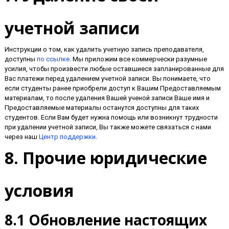
учетной записи
Инструкции о том, как удалить учетную запись преподавателя,
доступны
по ссылке
. Мы приложим все коммерчески разумные
усилия, чтобы произвести любые оставшиеся запланированные для
Вас платежи перед удалением учетной записи. Вы понимаете, что
если студенты ранее приобрели доступ к Вашим Предоставляемым
материалам, то после удаления Вашей ученой записи Ваше имя и
Предоставляемые материалы останутся доступны для таких
студентов. Если Вам будет нужна помощь или возникнут трудности
при удалении учетной записи, Вы также можете связаться с нами
через наш
Центр поддержки
.
8. Прочие юридические
условия
8.1 Обновление настоящих