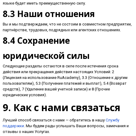
языке будет иметь преимущественную силу.
8.3 Наши отношения
Вы и мы подтверждаем, что не состоим в совместном предприятии,
партнёрстве, трудовых, подрядных или агентских отношениях.
8.4 Сохранение
юридической силы
Следующие разделы остаются в силе после истечения срока
действия или прекращения действия настоящих Условий: 2
(Лицензия на использование RuAcademy), 3.3 (Отношение к другим
пользователям), 5.3 (Получение платежей и выплат), 5.4 (Возврат
средств), 7 (Удаление вашей учетной записи) и 8 (Прочие
юридические условия).
9. Как с нами связаться
Лучший способ связаться с нами — обратитесь в нашу
Службу
поддержки
. Мы будем рады услышать Ваши вопросы, замечания и
отзывы о наших Услугах.