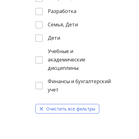
Разработка
Семья, Дети
Дети
Учебные и
академические
дисциплины
Финансы и бухгалтерский
учет
Очистить все фильтры