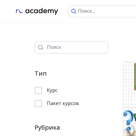
Тип
Курс
Пакет курсов
Рубрика