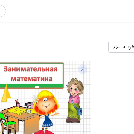
Дата пу