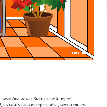
 наук! Она может быть разной: порой
, но неизменно интересной и увлекательной.