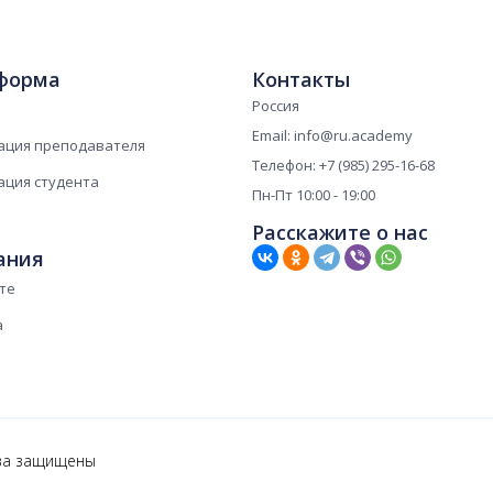
форма
Контакты
Россия
Email: info@ru.academy
ация преподавателя
Телефон: +7 (985) 295-16-68
ация студента
Пн-Пт 10:00 - 19:00
Расскажите о нас
ания
те
а
ва защищены