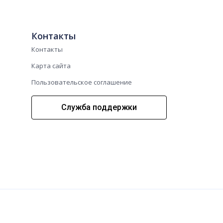
Контакты
Контакты
Карта сайта
Пользовательское соглашение
Служба поддержки