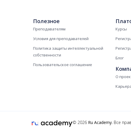
Полезное
Плат
Преподавателям
Курсы
Условия для преподавателей
Регистр
Политика защиты интеллектуальной
Регистр
собственности
Блог
Пользовательское соглашение
Комп
О проек
Карьер
© 2026
Ru Academy.
Все пра