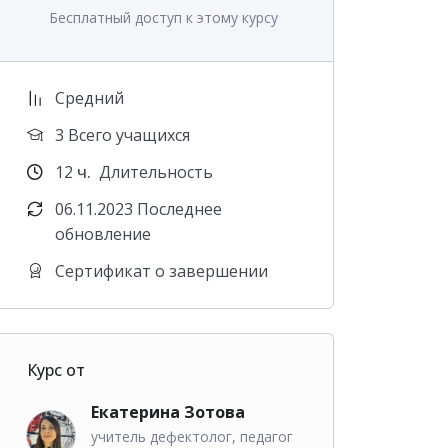
Бесплатный доступ к этому курсу
Средний
3 Всего учащихся
12
ч.
Длительность
06.11.2023 Последнее
обновление
Сертификат о завершении
Курс от
Екатерина Зотова
учитель дефектолог, педагог