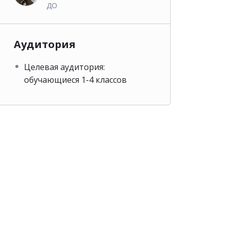
ДО
Аудитория
Целевая аудитория:
обучающиеся 1-4 классов