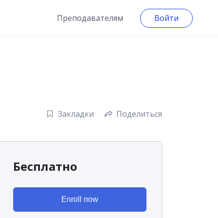
Преподавателям
Войти
Закладки
Поделиться
Бесплатно
Enroll now