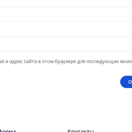
il и адрес сайта в этом браузере для последующих мои
форма
Контакты