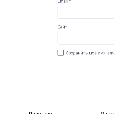
Email
*
Сайт
Сохранить моё имя, ema
Полезное
Плат