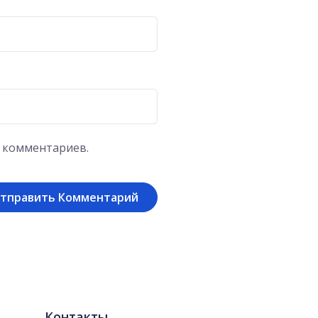
х комментариев.
Контакты