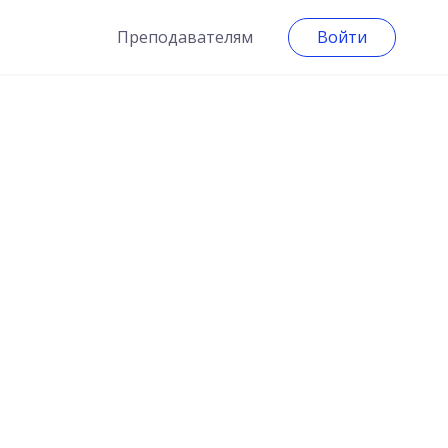
Преподавателям
Войти