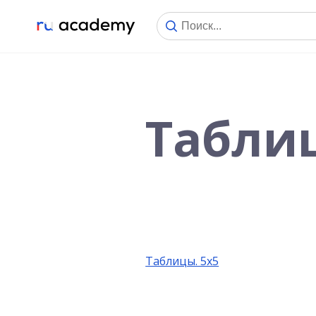
Таблиц
Таблицы. 5х5