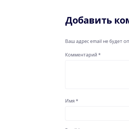
Добавить к
Ваш адрес email не будет о
Комментарий
*
Имя
*