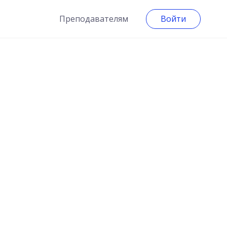
Преподавателям
Войти