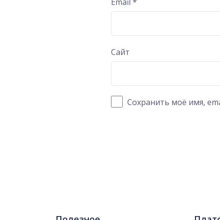
Email
*
Сайт
Сохранить моё имя, ema
Полезное
Плат