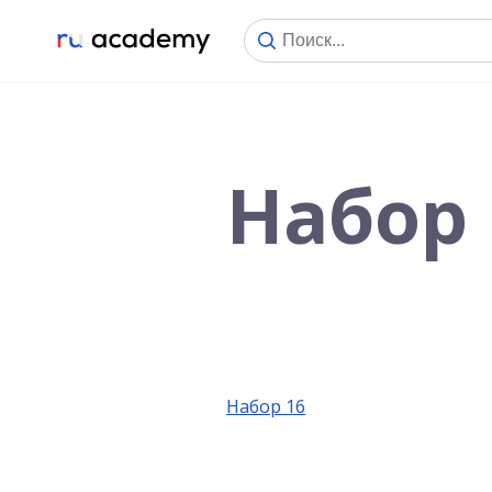
Набор 
Набор 16