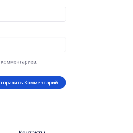
х комментариев.
Контакты