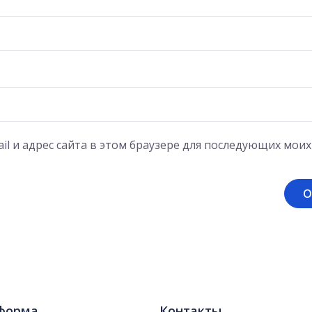
il и адрес сайта в этом браузере для последующих мои
форма
Контакты