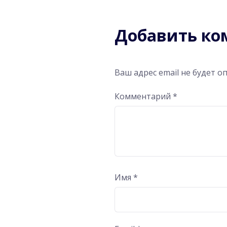
Добавить к
Ваш адрес email не будет о
Комментарий
*
Имя
*