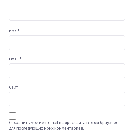
Имя
*
Email
*
Сайт
Сохранить моё имя, email и адрес сайта в этом браузере
для последующих моих комментариев.