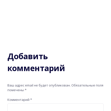
Добавить
комментарий
Ваш адрес email не будет опубликован.
Обязательные поля
помечены
*
Комментарий
*