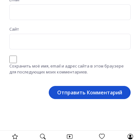
Сайт
Сохранить моё имя, email и адрес сайта в этом браузере
для последующих моих комментариев.