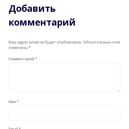
Добавить
комментарий
Ваш адрес email не будет опубликован.
Обязательные поля
помечены
*
Комментарий
*
Имя
*
Email
*