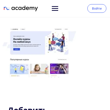
Войти