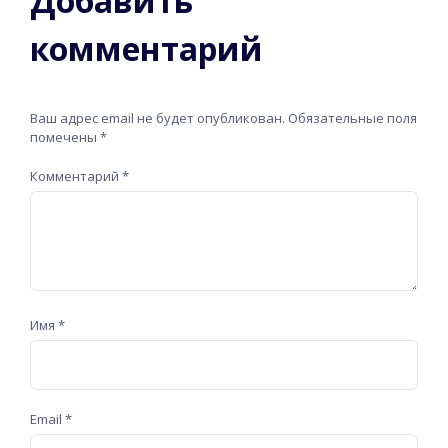
Добавить
комментарий
Ваш адрес email не будет опубликован.
Обязательные поля
помечены
*
Комментарий
*
Имя
*
Email
*