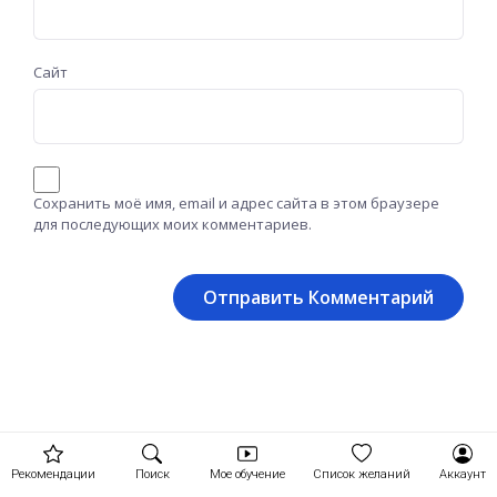
Сайт
Сохранить моё имя, email и адрес сайта в этом браузере
для последующих моих комментариев.
Рекомендации
Поиск
Мое обучение
Список желаний
Аккаунт