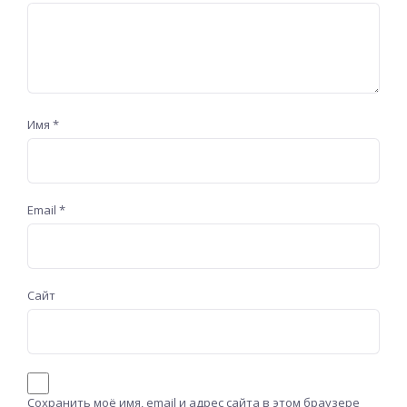
Имя
*
Email
*
Сайт
Сохранить моё имя, email и адрес сайта в этом браузере