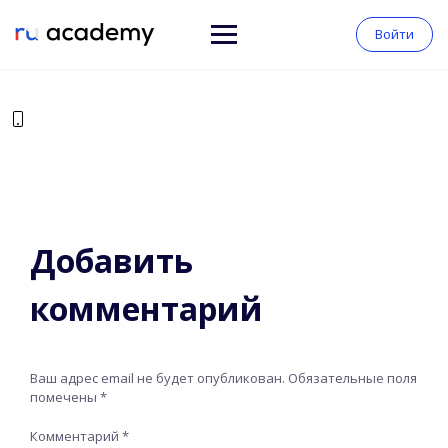
Войти
Добавить
комментарий
Ваш адрес email не будет опубликован.
Обязательные поля
помечены
*
Комментарий
*