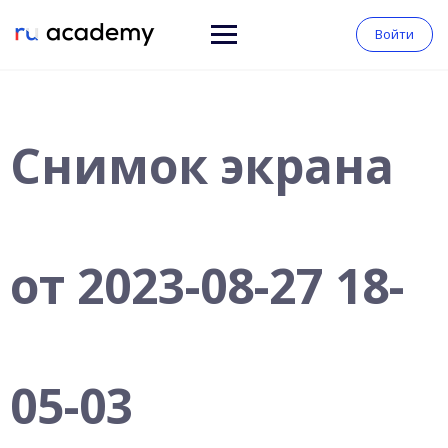
Войти
Снимок экрана
от 2023-08-27 18-
05-03