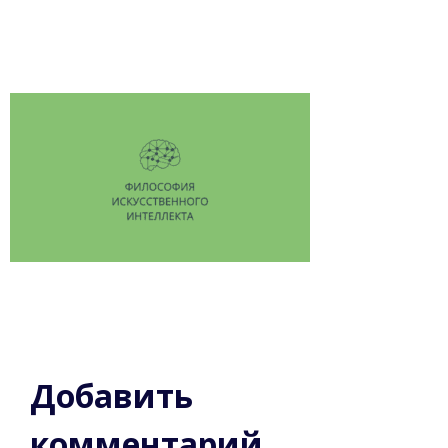
Добавить
комментарий