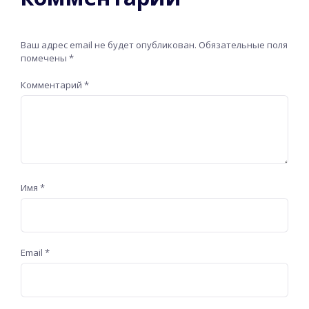
Ваш адрес email не будет опубликован.
Обязательные поля
помечены
*
Комментарий
*
Имя
*
Email
*