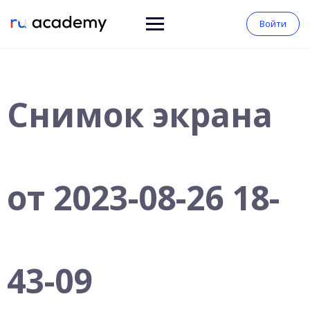
Войти
Снимок экрана
от 2023-08-26 18-
43-09