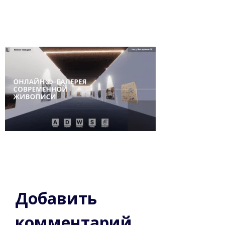
Добавить
комментарий