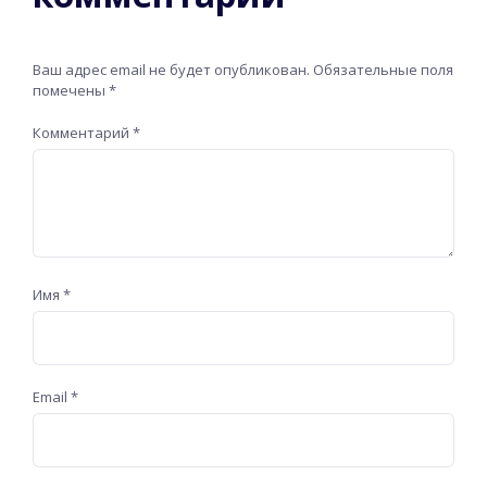
Ваш адрес email не будет опубликован.
Обязательные поля
помечены
*
Комментарий
*
Имя
*
Email
*