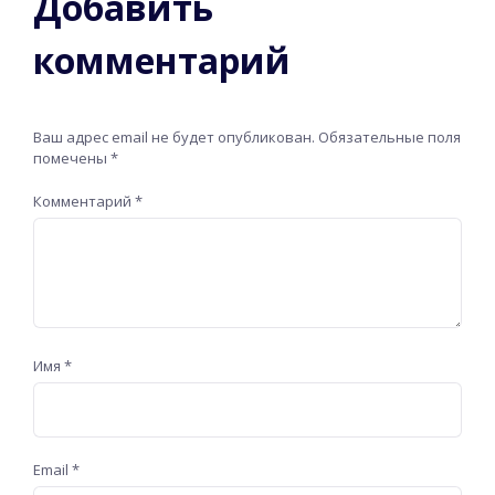
Добавить
комментарий
Ваш адрес email не будет опубликован.
Обязательные поля
помечены
*
Комментарий
*
Имя
*
Email
*