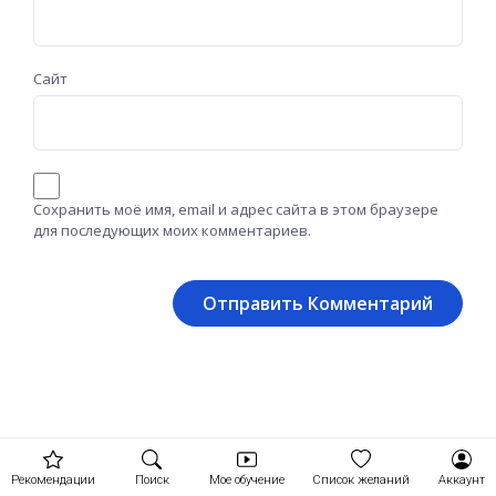
Сайт
Сохранить моё имя, email и адрес сайта в этом браузере
для последующих моих комментариев.
Рекомендации
Поиск
Мое обучение
Список желаний
Аккаунт