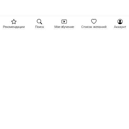
Рекомендации
Поиск
Мое обучение
Список желаний
Аккаунт