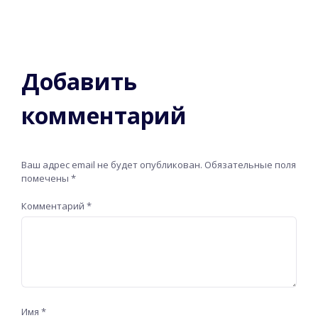
Добавить
комментарий
Ваш адрес email не будет опубликован.
Обязательные поля
помечены
*
Комментарий
*
Имя
*