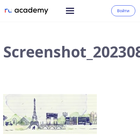
Войти
Screenshot_20230