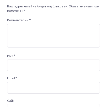
Ваш адрес email не будет опубликован.
Обязательные поля
помечены
*
Комментарий
*
Имя
*
Email
*
Сайт