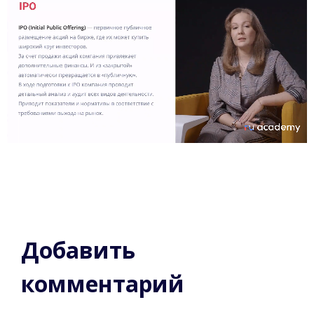
Добавить
комментарий