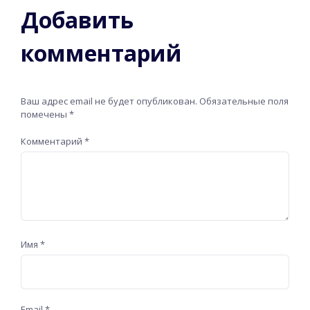
Добавить
комментарий
Ваш адрес email не будет опубликован.
Обязательные поля
помечены
*
Комментарий
*
Имя
*
Email
*