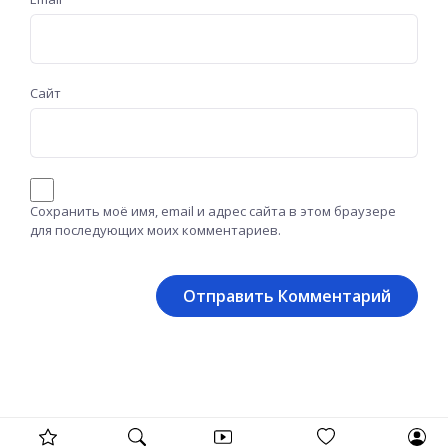
Сайт
Сохранить моё имя, email и адрес сайта в этом браузере
для последующих моих комментариев.