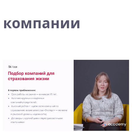
компании