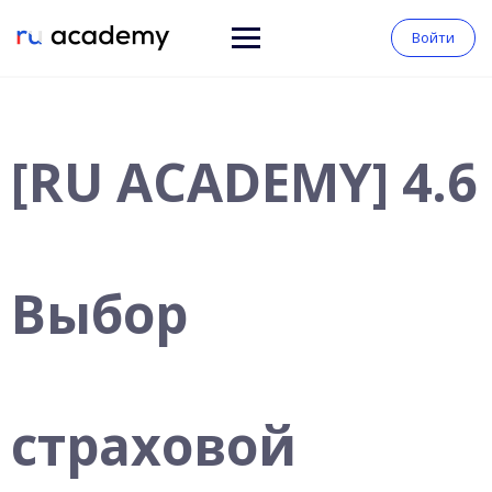
Войти
[RU ACADEMY] 4.6
Выбор
страховой