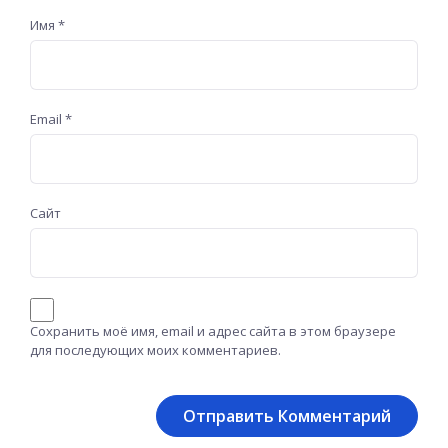
Имя
*
Email
*
Сайт
Сохранить моё имя, email и адрес сайта в этом браузере
для последующих моих комментариев.