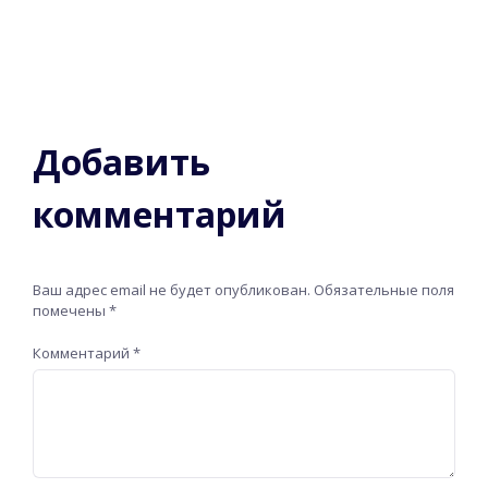
Добавить
комментарий
Ваш адрес email не будет опубликован.
Обязательные поля
помечены
*
Комментарий
*