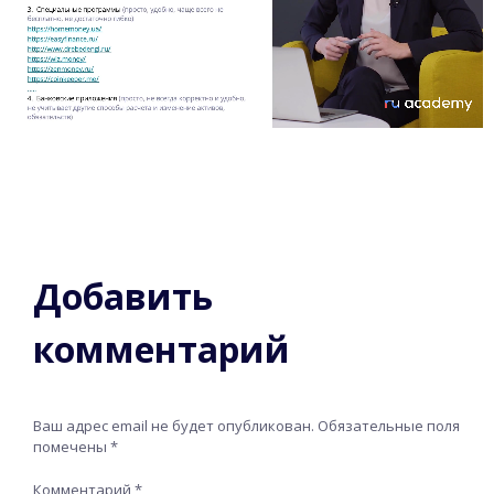
Добавить
комментарий
Ваш адрес email не будет опубликован.
Обязательные поля
помечены
*
Комментарий
*