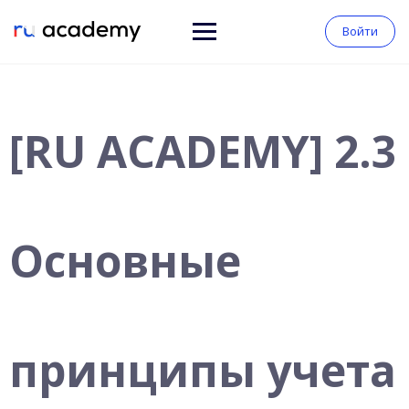
Войти
[RU ACADEMY] 2.3
Основные
принципы учета