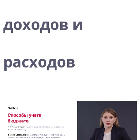
доходов и
расходов