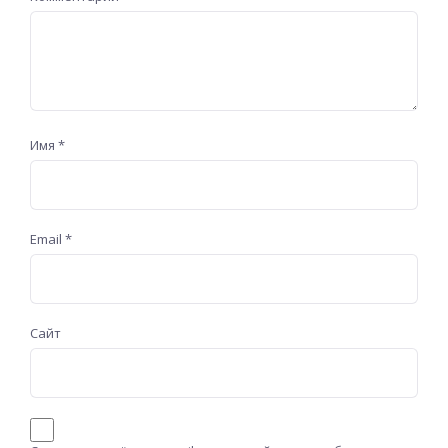
Имя
*
Email
*
Сайт