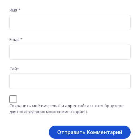
Имя
*
Email
*
Сайт
Сохранить моё имя, email и адрес сайта в этом браузере
для последующих моих комментариев.