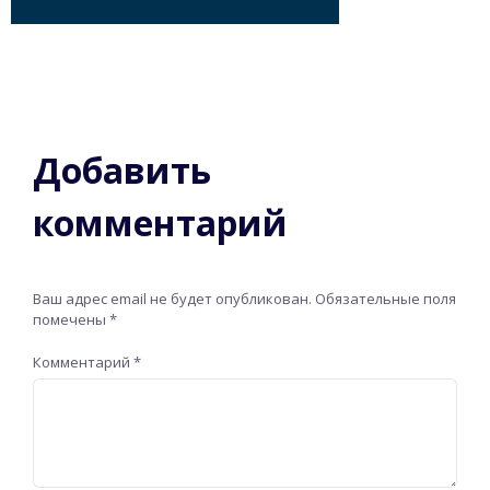
Добавить
комментарий
Ваш адрес email не будет опубликован.
Обязательные поля
помечены
*
Комментарий
*