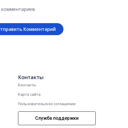
х комментариев.
Контакты
Контакты
Карта сайта
Пользовательское соглашение
Служба поддержки