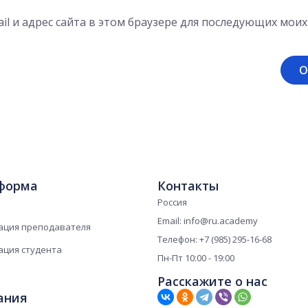
il и адрес сайта в этом браузере для последующих мои
форма
Контакты
Россия
Email: info@ru.academy
ация преподавателя
Телефон: +7 (985) 295-16-68
ация студента
Пн-Пт 10:00 - 19:00
Расскажите о нас
ания