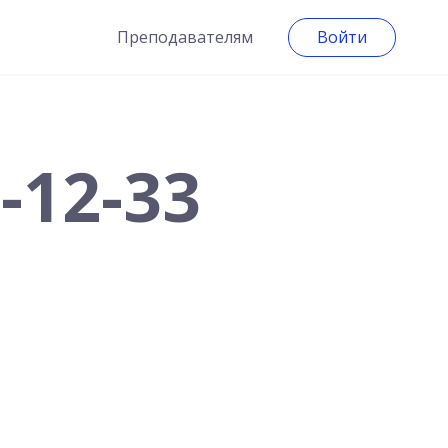
Преподавателям
Войти
-12-33