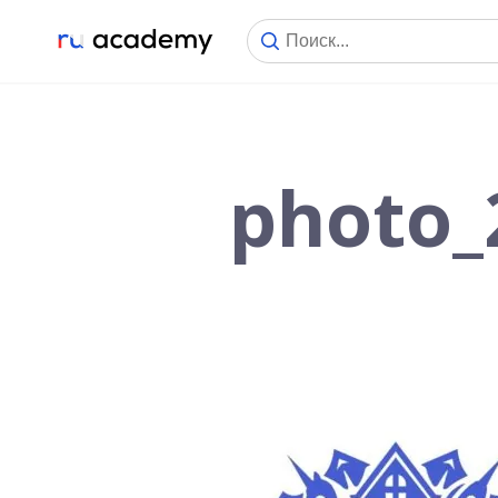
photo_