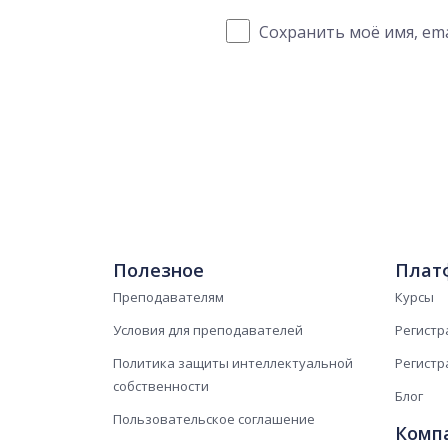
Сохранить моё имя, ema
Полезное
Плат
Преподавателям
Курсы
Условия для преподавателей
Регистр
Политика защиты интеллектуальной
Регистр
собственности
Блог
Пользовательское соглашение
Комп