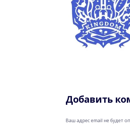
Добавить к
Ваш адрес email не будет о