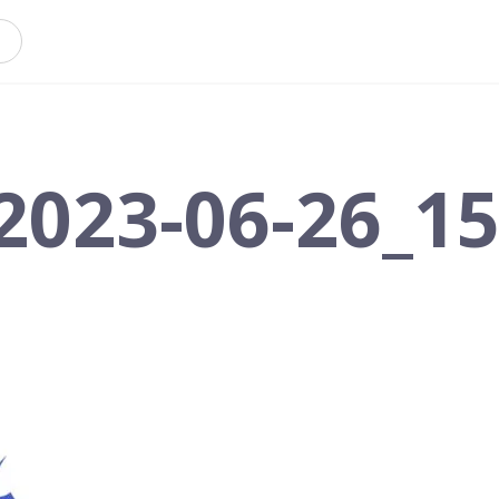
2023-06-26_15