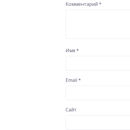
Комментарий
*
Имя
*
Email
*
Сайт