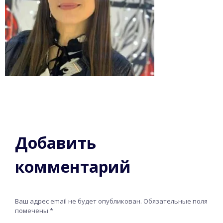
Добавить
комментарий
Ваш адрес email не будет опубликован.
Обязательные поля
помечены
*