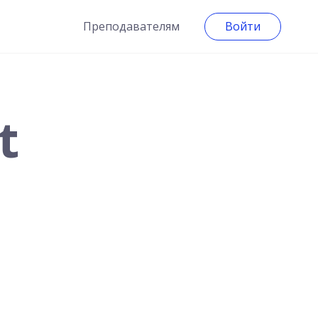
Преподавателям
Войти
t