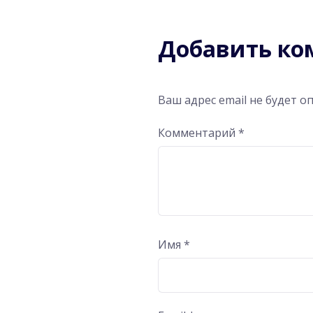
Добавить к
Ваш адрес email не будет о
Комментарий
*
Имя
*