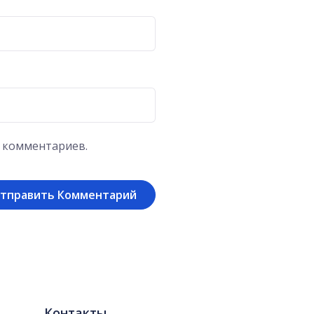
х комментариев.
Контакты