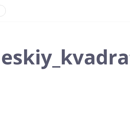
eskiy_kvadra