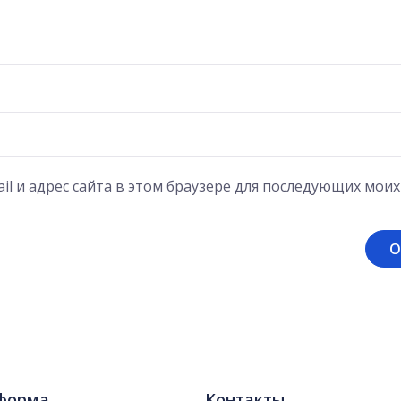
il и адрес сайта в этом браузере для последующих мои
форма
Контакты