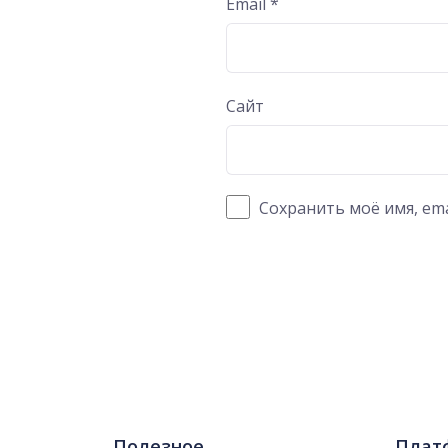
Email
*
Сайт
Сохранить моё имя, ema
Полезное
Плат