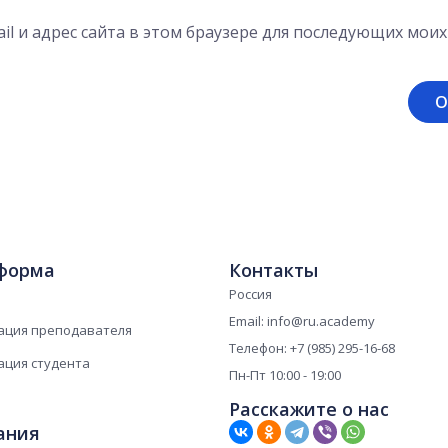
il и адрес сайта в этом браузере для последующих мои
форма
Контакты
Россия
Email: info@ru.academy
ация преподавателя
Телефон: +7 (985) 295-16-68
ация студента
Пн-Пт 10:00 - 19:00
Расскажите о нас
ания