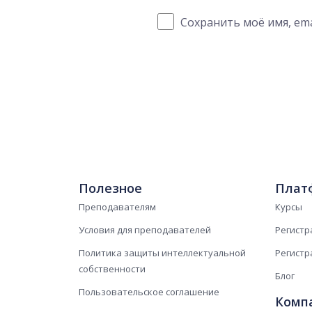
Сохранить моё имя, ema
Полезное
Плат
Преподавателям
Курсы
Условия для преподавателей
Регистр
Политика защиты интеллектуальной
Регистр
собственности
Блог
Пользовательское соглашение
Комп