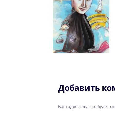
Добавить к
Ваш адрес email не будет о