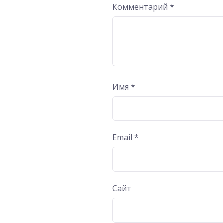
Комментарий
*
Имя
*
Email
*
Сайт