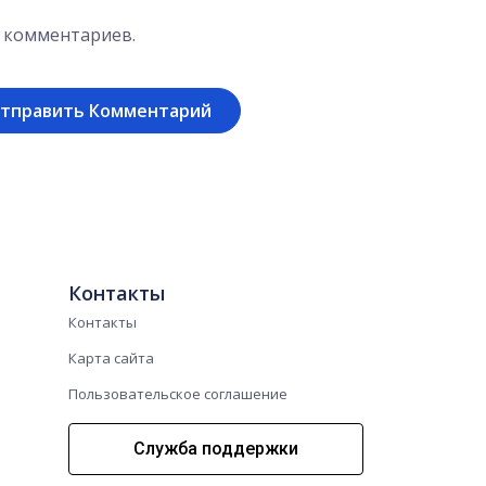
х комментариев.
Контакты
Контакты
Карта сайта
Пользовательское соглашение
Служба поддержки