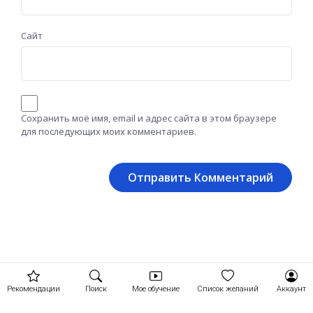
Сайт
Сохранить моё имя, email и адрес сайта в этом браузере
для последующих моих комментариев.
Рекомендации
Поиск
Мое обучение
Список желаний
Аккаунт