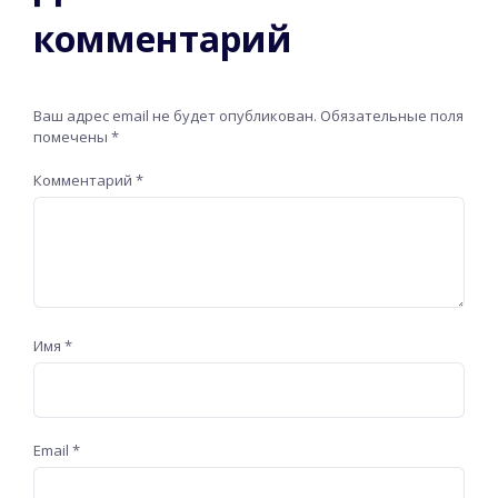
комментарий
Ваш адрес email не будет опубликован.
Обязательные поля
помечены
*
Комментарий
*
Имя
*
Email
*