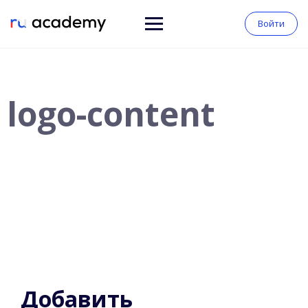
Войти
logo-content
Добавить