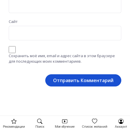
Сайт
Сохранить моё имя, email и адрес сайта в этом браузере
для последующих моих комментариев.
Рекомендации
Поиск
Мое обучение
Список желаний
Аккаунт