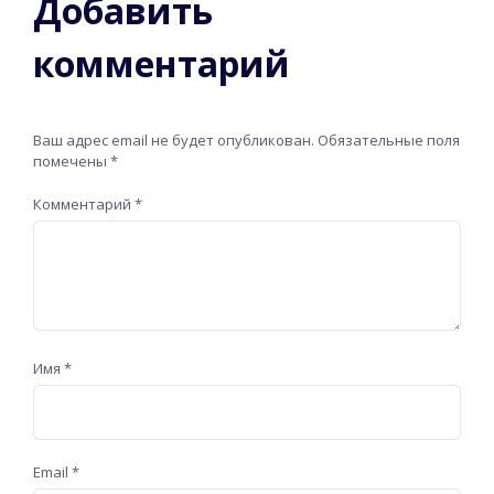
Добавить
комментарий
Ваш адрес email не будет опубликован.
Обязательные поля
помечены
*
Комментарий
*
Имя
*
Email
*