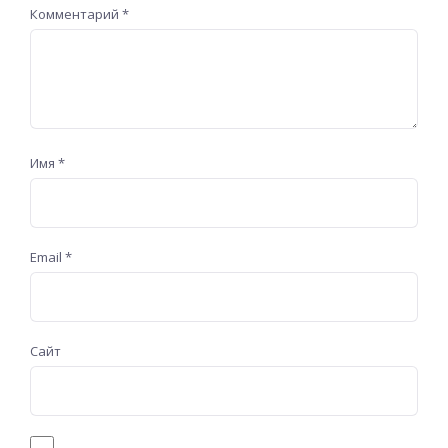
Комментарий
*
Имя
*
Email
*
Сайт