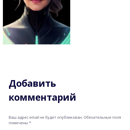
Добавить
комментарий
Ваш адрес email не будет опубликован.
Обязательные поля
помечены
*