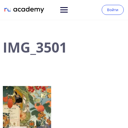
Войти
IMG_3501