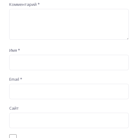
Комментарий
*
Имя
*
Email
*
Сайт