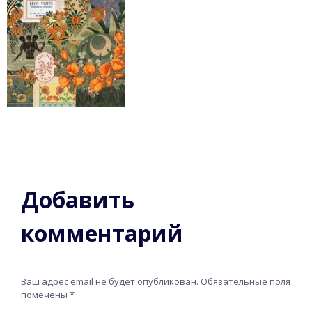
Добавить
комментарий
Ваш адрес email не будет опубликован.
Обязательные поля
помечены
*