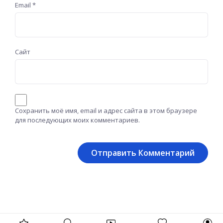
Email
*
Сайт
Сохранить моё имя, email и адрес сайта в этом браузере
для последующих моих комментариев.