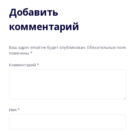
Добавить
комментарий
Ваш адрес email не будет опубликован.
Обязательные поля
помечены
*
Комментарий
*
Имя
*