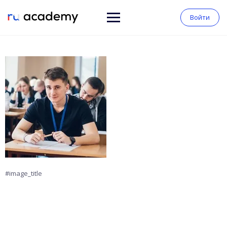
Войти
#image_title