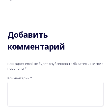
Добавить
комментарий
Ваш адрес email не будет опубликован.
Обязательные поля
помечены
*
Комментарий
*