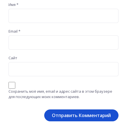
Имя
*
Email
*
Сайт
Сохранить моё имя, email и адрес сайта в этом браузере
для последующих моих комментариев.