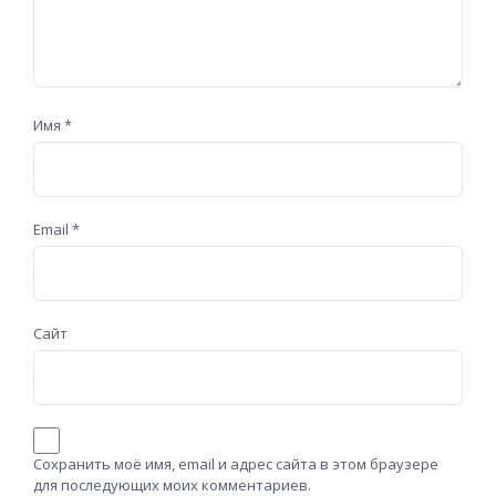
Имя
*
Email
*
Сайт
Сохранить моё имя, email и адрес сайта в этом браузере
для последующих моих комментариев.