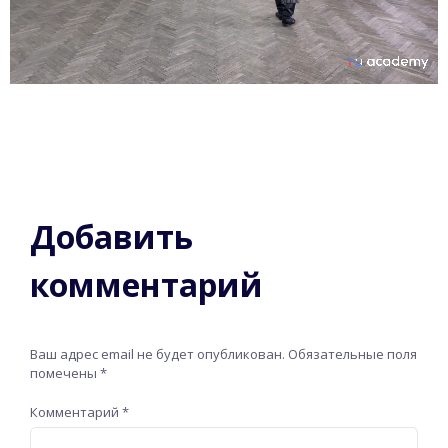
Добавить
комментарий
Ваш адрес email не будет опубликован.
Обязательные поля
помечены
*
Комментарий
*