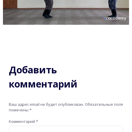
Добавить
комментарий
Ваш адрес email не будет опубликован.
Обязательные поля
помечены
*
Комментарий
*