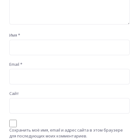
Имя
*
Email
*
Сайт
Сохранить моё имя, email и адрес сайта в этом браузере
для последующих моих комментариев.