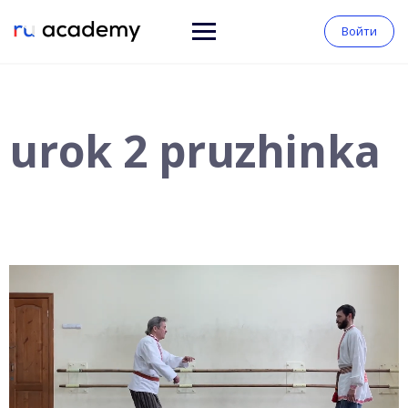
Войти
urok 2 pruzhinka