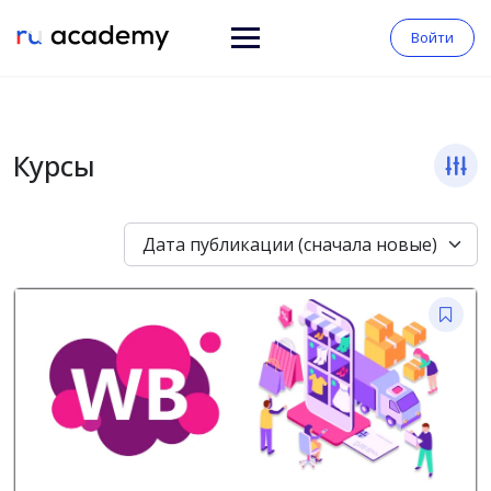
Войти
Курсы
Дата публикации (сначала новые)