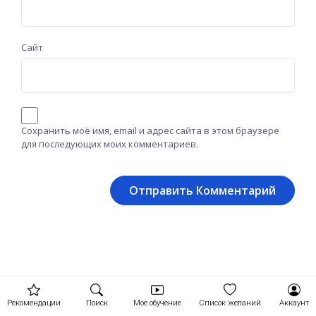
Сайт
Сохранить моё имя, email и адрес сайта в этом браузере
для последующих моих комментариев.
Рекомендации
Поиск
Мое обучение
Список желаний
Аккаунт