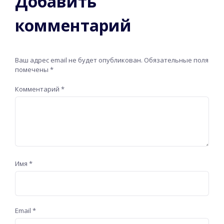
Добавить
комментарий
Ваш адрес email не будет опубликован.
Обязательные поля
помечены
*
Комментарий
*
Имя
*
Email
*