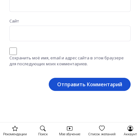
Сайт
Сохранить моё имя, email и адрес сайта в этом браузере
для последующих моих комментариев.
Рекомендации
Поиск
Мое обучение
Список желаний
Аккаунт