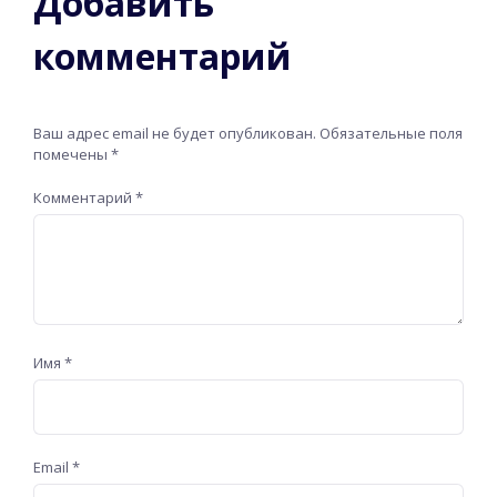
Добавить
комментарий
Ваш адрес email не будет опубликован.
Обязательные поля
помечены
*
Комментарий
*
Имя
*
Email
*