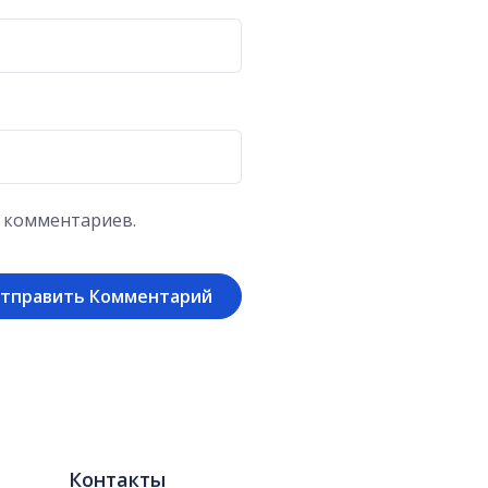
х комментариев.
Контакты