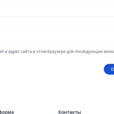
il и адрес сайта в этом браузере для последующих мои
форма
Контакты