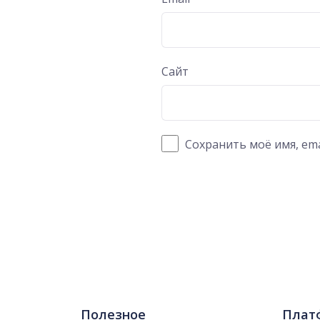
Сайт
Сохранить моё имя, ema
Полезное
Плат