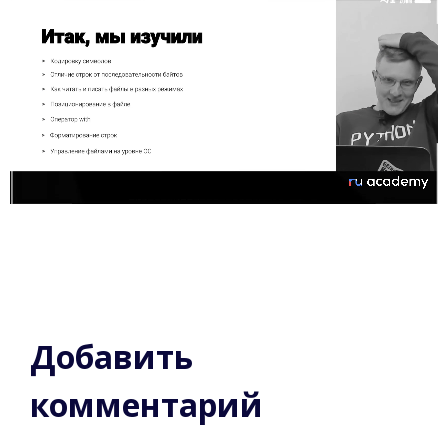
Добавить
комментарий