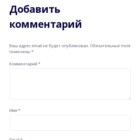
Добавить
комментарий
Ваш адрес email не будет опубликован.
Обязательные поля
помечены
*
Комментарий
*
Имя
*
Email
*