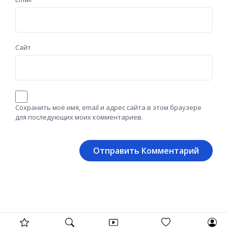
Сайт
Сохранить моё имя, email и адрес сайта в этом браузере
для последующих моих комментариев.