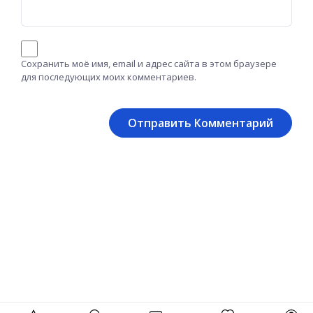
Сохранить моё имя, email и адрес сайта в этом браузере
для последующих моих комментариев.