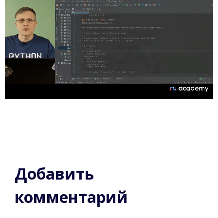
Добавить
комментарий