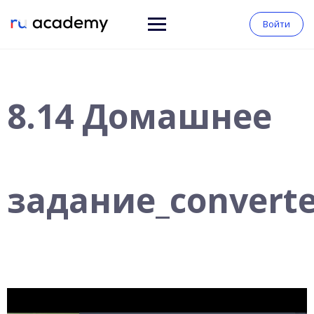
Войти
8.14 Домашнее
задание_convert