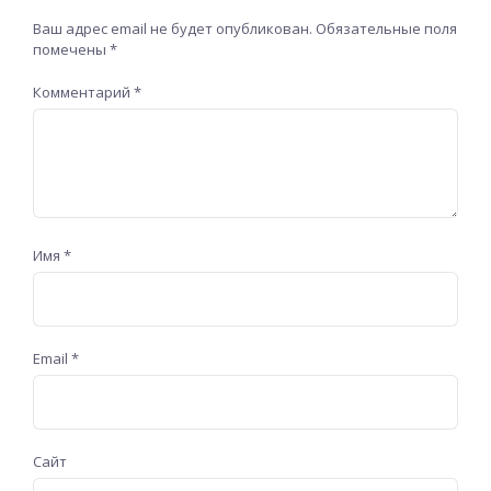
Ваш адрес email не будет опубликован.
Обязательные поля
помечены
*
Комментарий
*
Имя
*
Email
*
Сайт