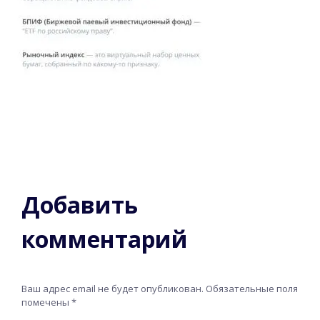
Добавить
комментарий
Ваш адрес email не будет опубликован.
Обязательные поля
помечены
*