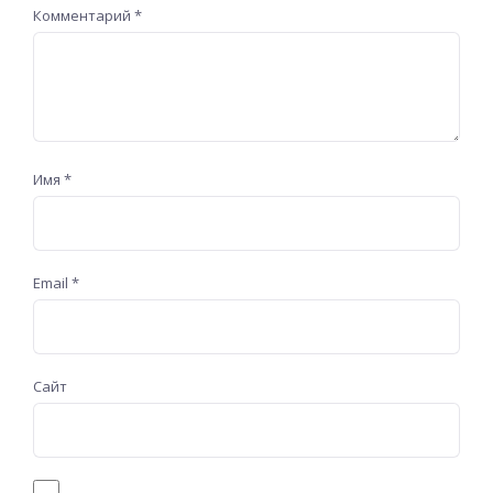
Комментарий
*
Имя
*
Email
*
Сайт