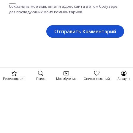
Сохранить моё имя, email и адрес сайта в этом браузере
для последующих моих комментариев.
Рекомендации
Поиск
Мое обучение
Список желаний
Аккаунт