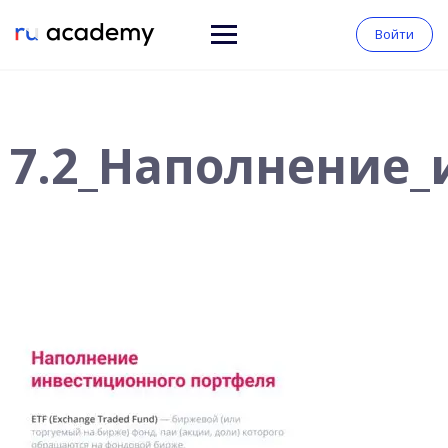
Войти
7.2_Наполнение_