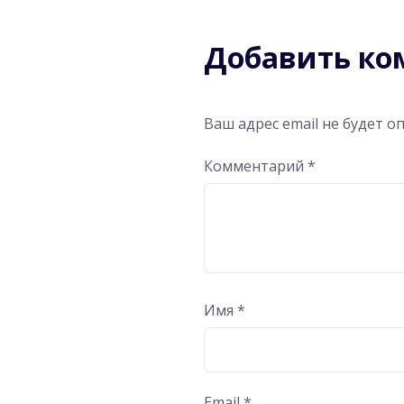
Добавить к
Ваш адрес email не будет о
Комментарий
*
Имя
*
Email
*