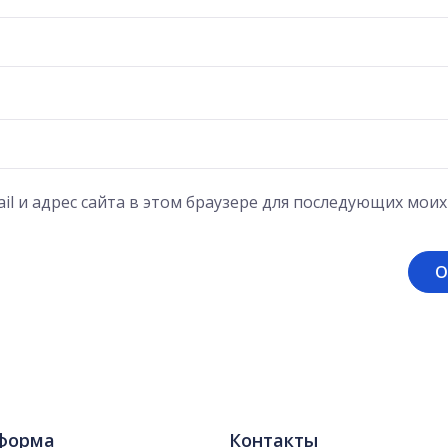
il и адрес сайта в этом браузере для последующих мои
форма
Контакты