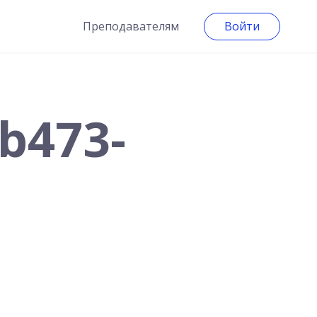
Преподавателям
Войти
b473-