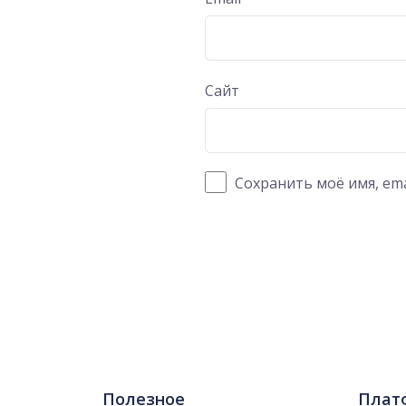
Сайт
Сохранить моё имя, ema
Полезное
Плат