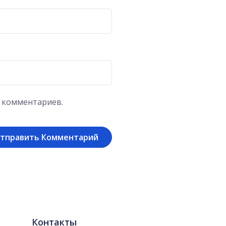
х комментариев.
Контакты