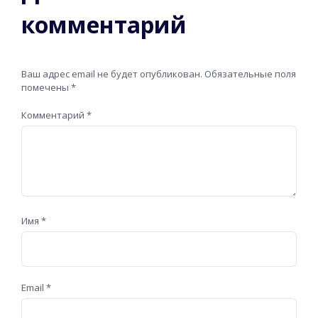
комментарий
Ваш адрес email не будет опубликован.
Обязательные поля
помечены
*
Комментарий
*
Имя
*
Email
*