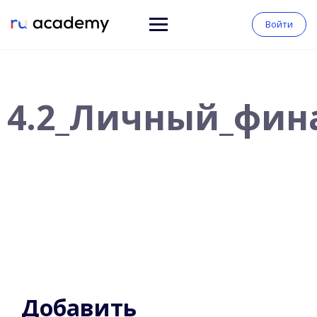
Войти
4.2_Личный_фин
Добавить