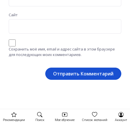
Сайт
Сохранить моё имя, email и адрес сайта в этом браузере
для последующих моих комментариев.
Рекомендации
Поиск
Мое обучение
Список желаний
Аккаунт