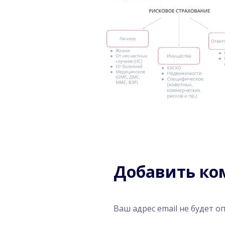
Добавить к
Ваш адрес email не будет о