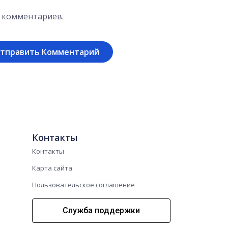
х комментариев.
Контакты
Контакты
Карта сайта
Пользовательское соглашение
Служба поддержки