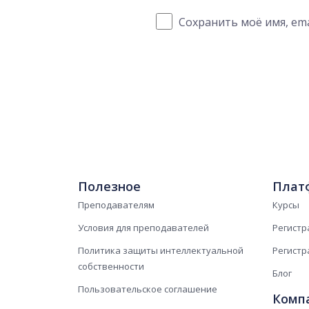
Сохранить моё имя, ema
Полезное
Плат
Преподавателям
Курсы
Условия для преподавателей
Регистр
Политика защиты интеллектуальной
Регистр
собственности
Блог
Пользовательское соглашение
Комп