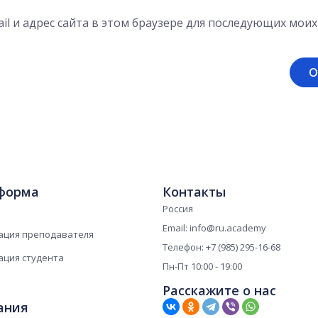
il и адрес сайта в этом браузере для последующих мои
форма
Контакты
Россия
Email: info@ru.academy
ация преподавателя
Телефон: +7 (985) 295-16-68
ация студента
Пн-Пт 10:00 - 19:00
Расскажите о нас
ания