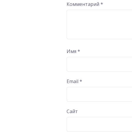
Комментарий
*
Имя
*
Email
*
Сайт