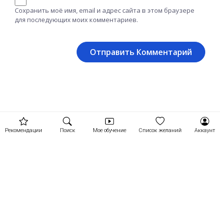
Сохранить моё имя, email и адрес сайта в этом браузере
для последующих моих комментариев.
Рекомендации
Поиск
Мое обучение
Список желаний
Аккаунт