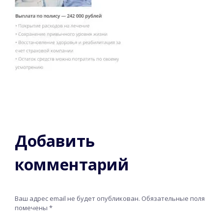
Добавить
комментарий
Ваш адрес email не будет опубликован.
Обязательные поля
помечены
*