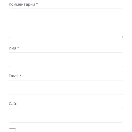
Комментарий
*
Имя
*
Email
*
Сайт