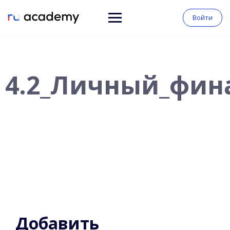
Войти
4.2_Личный_фин
Добавить