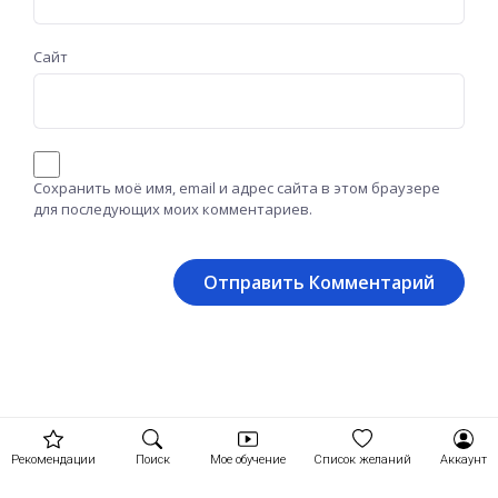
Сайт
Сохранить моё имя, email и адрес сайта в этом браузере
для последующих моих комментариев.
Рекомендации
Поиск
Мое обучение
Список желаний
Аккаунт