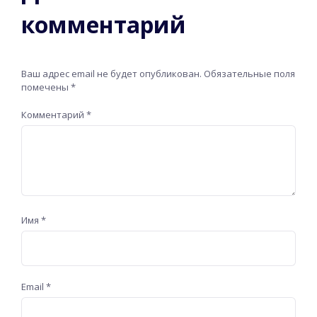
комментарий
Ваш адрес email не будет опубликован.
Обязательные поля
помечены
*
Комментарий
*
Имя
*
Email
*