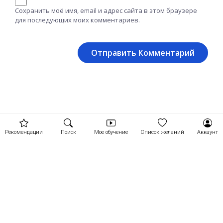
Сохранить моё имя, email и адрес сайта в этом браузере
для последующих моих комментариев.
Рекомендации
Поиск
Мое обучение
Список желаний
Аккаунт