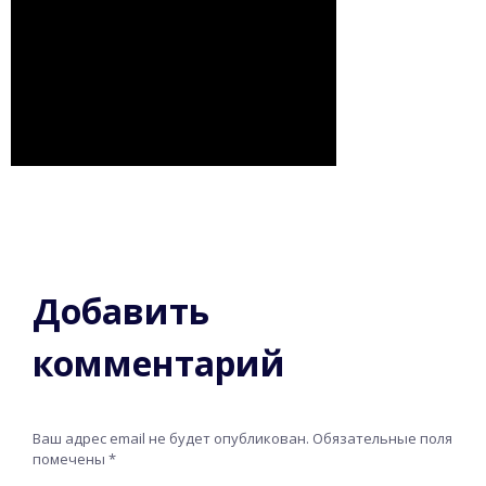
Добавить
комментарий
Ваш адрес email не будет опубликован.
Обязательные поля
помечены
*