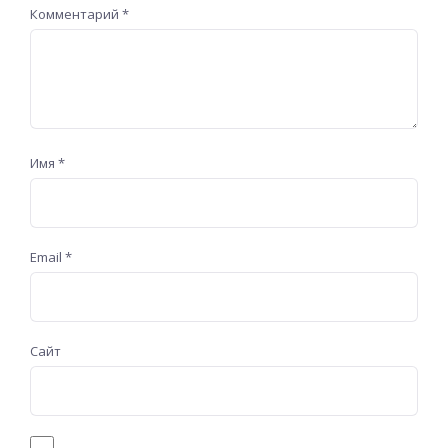
Комментарий
*
Имя
*
Email
*
Сайт