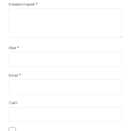
Комментарий
*
Имя
*
Email
*
Сайт