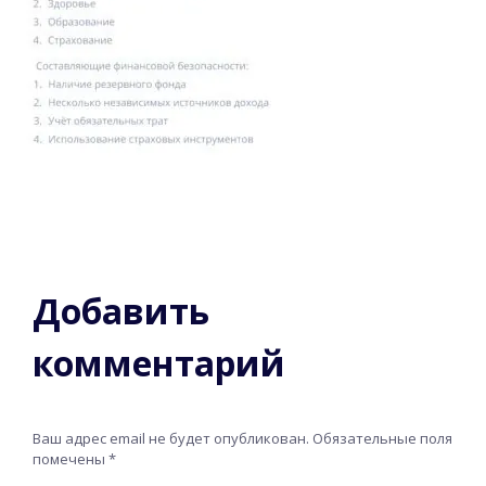
Добавить
комментарий
Ваш адрес email не будет опубликован.
Обязательные поля
помечены
*