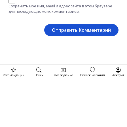
Сохранить моё имя, email и адрес сайта в этом браузере
для последующих моих комментариев.
Рекомендации
Поиск
Мое обучение
Список желаний
Аккаунт