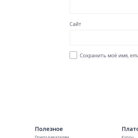
Сайт
Сохранить моё имя, ema
Полезное
Плат
Преподавателям
Курсы