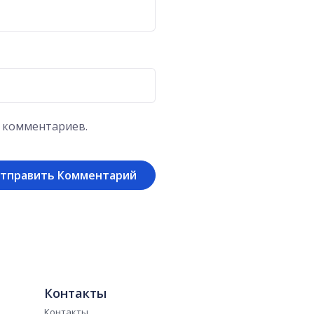
х комментариев.
Контакты
Контакты