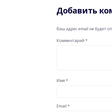
Добавить к
Ваш адрес email не будет о
Комментарий
*
Имя
*
Email
*