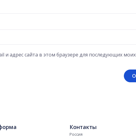
il и адрес сайта в этом браузере для последующих мои
форма
Контакты
Россия