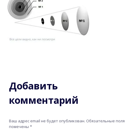
Добавить
комментарий
Ваш адрес email не будет опубликован.
Обязательные поля
помечены
*