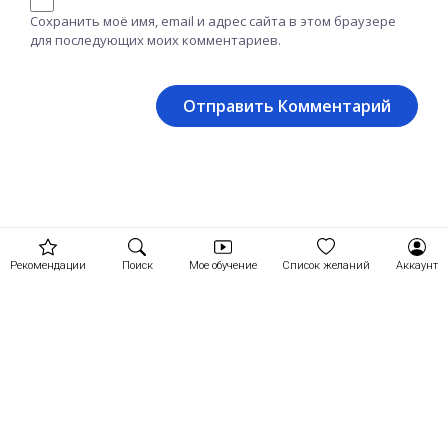
Сохранить моё имя, email и адрес сайта в этом браузере
для последующих моих комментариев.
Рекомендации
Поиск
Мое обучение
Список желаний
Аккаунт