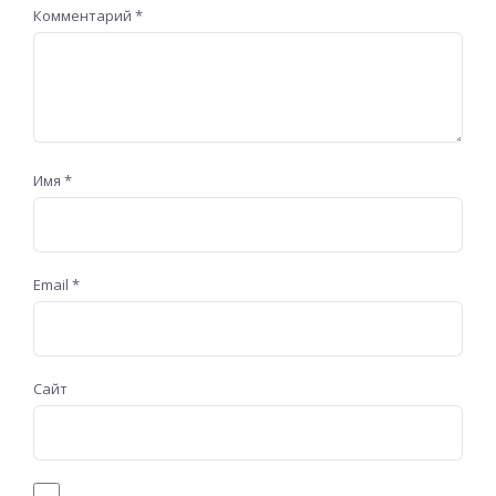
Комментарий
*
Имя
*
Email
*
Сайт