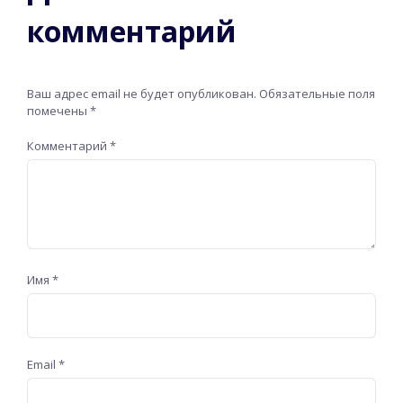
комментарий
Ваш адрес email не будет опубликован.
Обязательные поля
помечены
*
Комментарий
*
Имя
*
Email
*