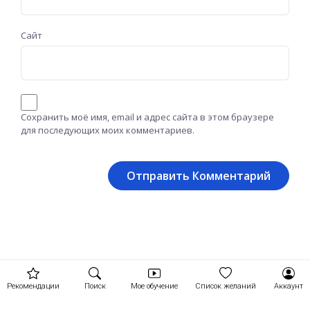
Сайт
Сохранить моё имя, email и адрес сайта в этом браузере
для последующих моих комментариев.
Рекомендации
Поиск
Мое обучение
Список желаний
Аккаунт