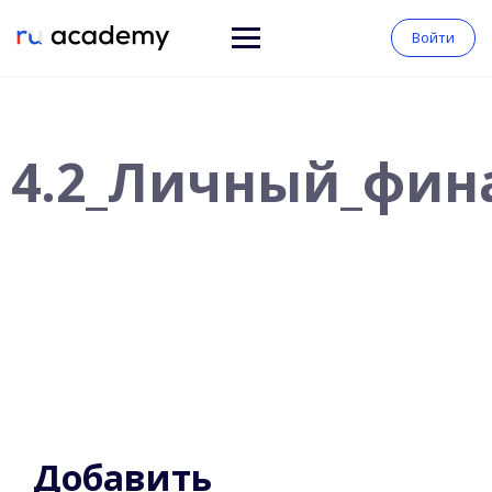
Войти
4.2_Личный_фин
Добавить